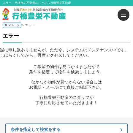
エラー｜行橋市の不動産のことなら行橋豊栄不動産
TOPページ
> エラー
エラー
誠に申し訳ありませんが、ただ今、システムのメンテナンス中です。
しばらくしてから、再度アクセスしてください。
ご希望の物件は見つかりましたか？
条件を指定して物件を検索しましょう。
なかなか物件が見つからない場合には
お電話・メールにて直接ご相談下さい。
行橋豊栄不動産のスタッフが
丁寧に対応させていただきます！
条件を指定して検索をする