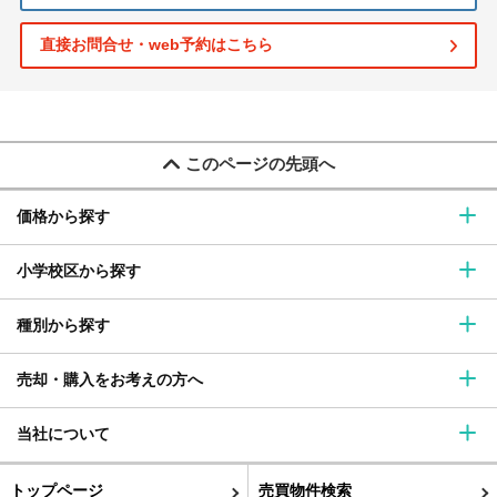
直接お問合せ・web予約はこちら
このページの先頭へ
価格から探す
小学校区から探す
種別から探す
売却・購入をお考えの方へ
当社について
トップページ
売買物件検索