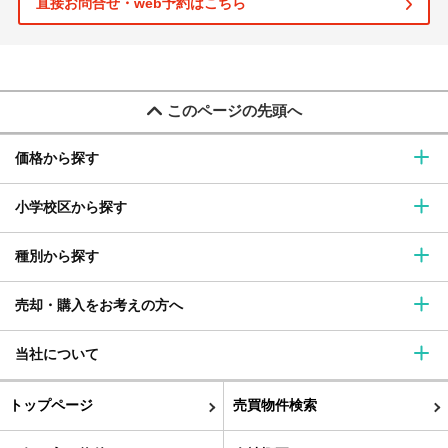
直接お問合せ・web予約はこちら
このページの先頭へ
価格から探す
小学校区から探す
種別から探す
売却・購入をお考えの方へ
当社について
トップページ
売買物件検索