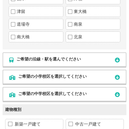
津留
東大橋
道場寺
南泉
南大橋
北泉
ご希望の沿線・駅を選んでください
ご希望の小学校区を選択してください
ご希望の中学校区を選択してください
建物種別
新築一戸建て
中古一戸建て