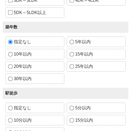
3DK～3LDK
4DK～4LDK
5DK～5LDK以上
築年数
指定なし
5年以内
10年以内
15年以内
20年以内
25年以内
30年以内
駅徒歩
指定なし
5分以内
10分以内
15分以内