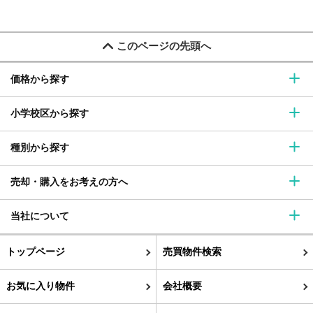
このページの先頭へ
価格から探す
小学校区から探す
種別から探す
売却・購入をお考えの方へ
当社について
トップページ
売買物件検索
お気に入り物件
会社概要