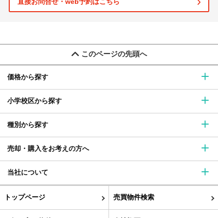
直接お問合せ・web予約はこちら
このページの先頭へ
価格から探す
小学校区から探す
種別から探す
売却・購入をお考えの方へ
当社について
トップページ
売買物件検索