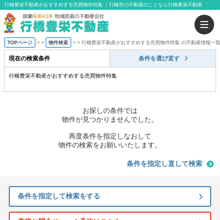
行橋豊栄不動産がおすすめする売買物件特集 ｜行橋市の不動産のことなら行橋豊栄不動産
TOPページ
>
物件検索
>
行橋豊栄不動産がおすすめする売買物件特集 の不動産情報一
現在の検索条件
条件を選び直す
行橋豊栄不動産がおすすめする売買物件特集
お探しの条件では
物件が見つかりませんでした。
再度条件を指定しなおして
物件の検索をお願いいたします。
条件を指定し直して検索
条件を指定して検索をする