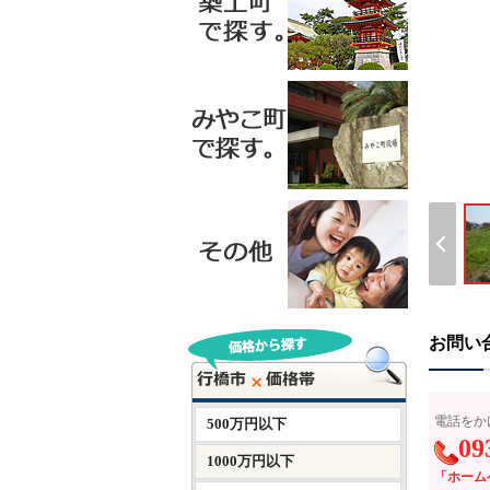
お問い
電話をか
500万円以下
09
1000万円以下
「ホーム