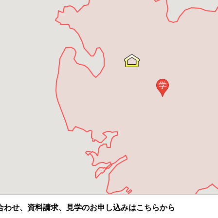
学
合わせ、資料請求、見学のお申し込みはこちらから