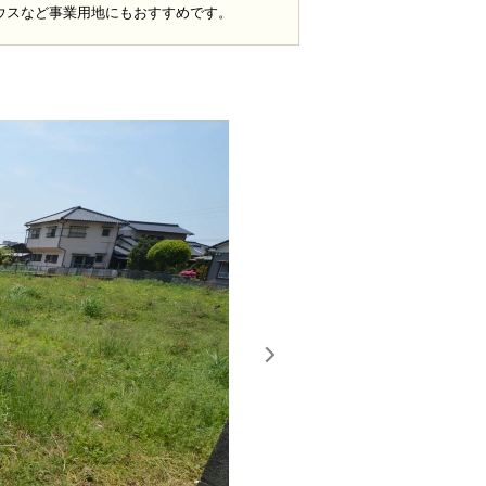
ウスなど事業用地にもおすすめです。