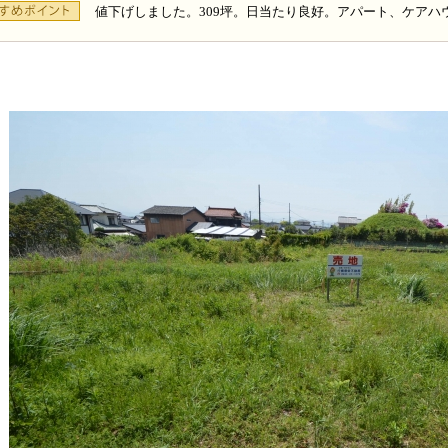
値下げしました。309坪。日当たり良好。アパート、ケアハ