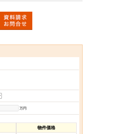
万円
物件価格