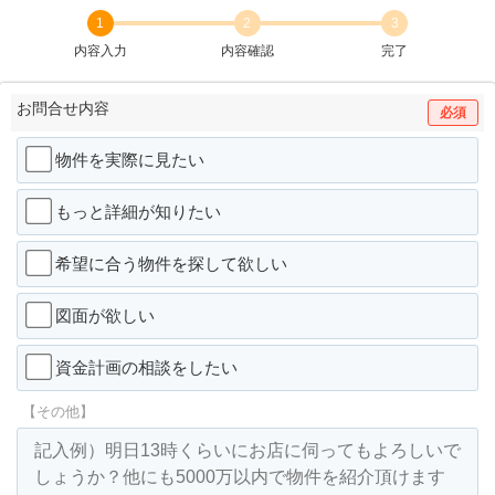
1
2
3
内容入力
内容確認
完了
お問合せ内容
必須
物件を実際に見たい
もっと詳細が知りたい
希望に合う物件を探して欲しい
図面が欲しい
資金計画の相談をしたい
【その他】