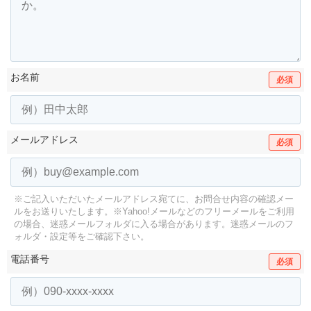
お名前
必須
メールアドレス
必須
※ご記入いただいたメールアドレス宛てに、お問合せ内容の確認メー
ルをお送りいたします。
※Yahoo!メールなどのフリーメールをご利用
の場合、迷惑メールフォルダに入る場合があります。
迷惑メールのフ
ォルダ・設定等をご確認下さい。
電話番号
必須