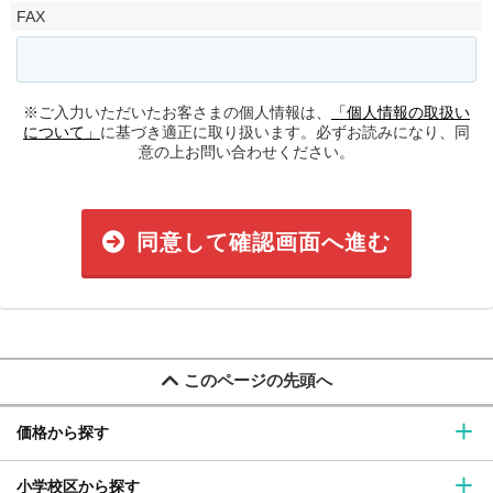
FAX
※ご入力いただいたお客さまの個人情報は、
「個人情報の取扱い
について」
に基づき適正に取り扱います。必ずお読みになり、同
意の上お問い合わせください。
同意して確認画面へ進む
このページの先頭へ
価格から探す
小学校区から探す