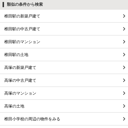
類似の条件から検索
椎田駅の新築戸建て
椎田駅の中古戸建て
椎田駅のマンション
椎田駅の土地
高塚の新築戸建て
高塚の中古戸建て
高塚のマンション
高塚の土地
椎田小学校の周辺の物件をみる