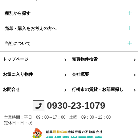
種別から探す
売却・購入をお考えの方へ
当社について
トップページ
売買物件検索
お気に入り物件
会社概要
お問合せ
行橋市の賃貸・お部屋探し
0930-23-1079
営業時間：平日 09：00～17：00 土曜 09：00～12：00
定休日：日・祝