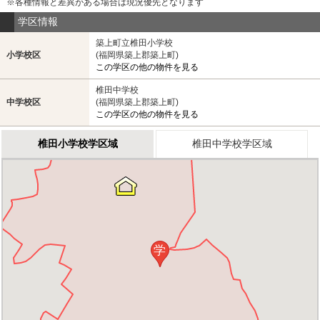
※各種情報と差異がある場合は現況優先となります
学区情報
築上町立椎田小学校
小学校区
(福岡県築上郡築上町)
この学区の他の物件を見る
椎田中学校
中学校区
(福岡県築上郡築上町)
この学区の他の物件を見る
椎田小学校学区域
椎田中学校学区域
学