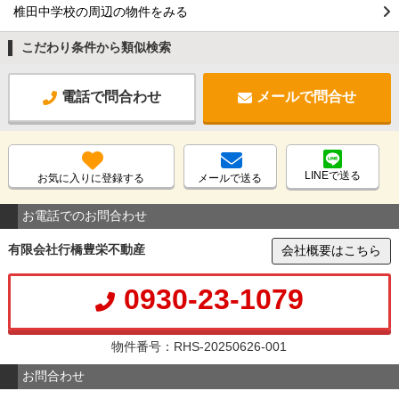
椎田中学校の周辺の物件をみる
こだわり条件から類似検索
電話で問合わせ
メールで問合せ
LINEで送る
お気に入りに登録する
メールで送る
お電話でのお問合わせ
有限会社行橋豊栄不動産
会社概要はこちら
0930-23-1079
物件番号：RHS-20250626-001
お問合わせ