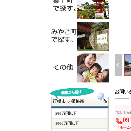
お問い
電話をか
500万円以下
09
1000万円以下
「ホーム