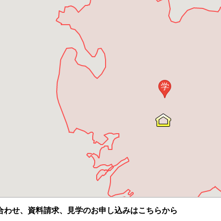
学
合わせ、資料請求、見学のお申し込みはこちらから