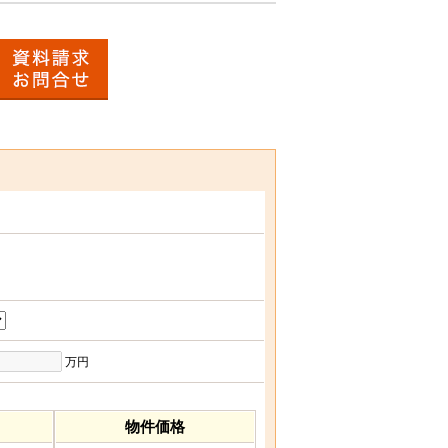
万円
物件価格