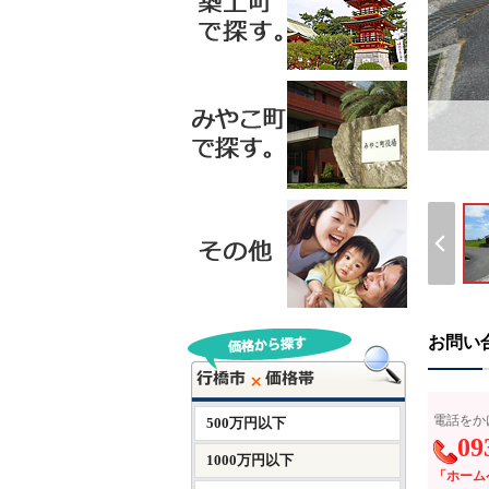
お問い
電話をか
500万円以下
09
1000万円以下
「ホーム