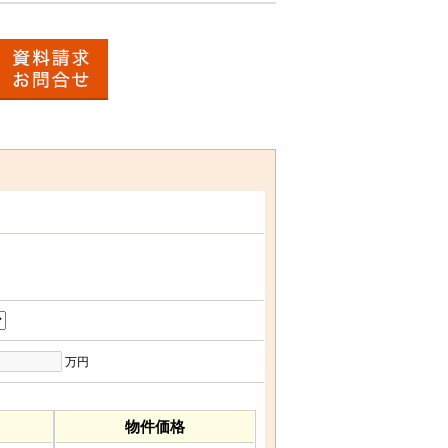
万円
物件価格