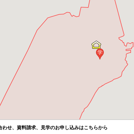
学
合わせ、資料請求、見学のお申し込みはこちらから