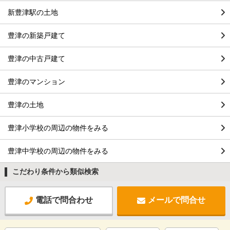
新豊津駅の土地
豊津の新築戸建て
豊津の中古戸建て
豊津のマンション
豊津の土地
豊津小学校の周辺の物件をみる
豊津中学校の周辺の物件をみる
こだわり条件から類似検索
電話で問合わせ
メールで問合せ