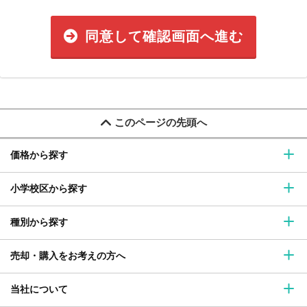
同意して確認画面へ進む
このページの先頭へ
価格から探す
小学校区から探す
種別から探す
売却・購入をお考えの方へ
当社について