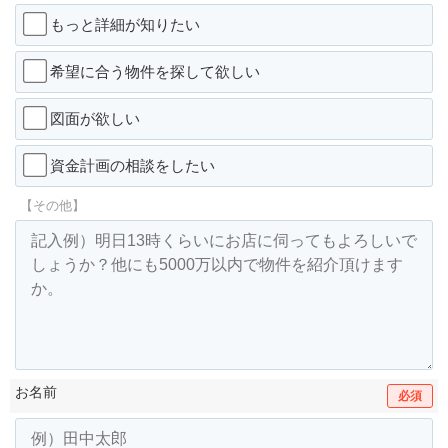
もっと詳細が知りたい
希望に合う物件を探して欲しい
図面が欲しい
資金計画の相談をしたい
【その他】
お名前
必須