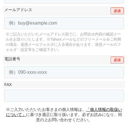
メールアドレス
必須
※ご記入いただいたメールアドレス宛てに、お問合せ内容の確認メー
ルをお送りいたします。
※Yahoo!メールなどのフリーメールをご利用
の場合、迷惑メールフォルダに入る場合があります。
迷惑メールのフ
ォルダ・設定等をご確認下さい。
電話番号
必須
FAX
※ご入力いただいたお客さまの個人情報は、
「個人情報の取扱い
について」
に基づき適正に取り扱います。必ずお読みになり、同
意の上お問い合わせください。